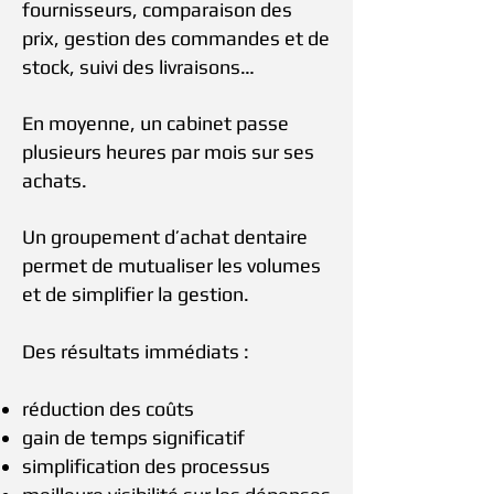
fournisseurs, comparaison des
prix, gestion des commandes et de
stock, suivi des livraisons…
En moyenne, un cabinet passe
plusieurs heures par mois sur ses
achats.
Un groupement d’achat dentaire
permet de mutualiser les volumes
et de simplifier la gestion.
Des résultats immédiats :
réduction des coûts
gain de temps significatif
simplification des processus