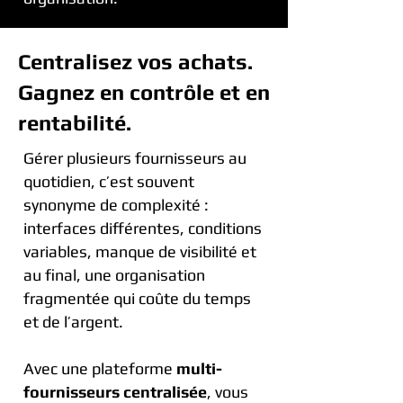
Centralisez vos achats.
Gagnez en contrôle et en
rentabilité.
Gérer plusieurs fournisseurs au
quotidien, c’est souvent
synonyme de complexité :
interfaces différentes, conditions
variables, manque de visibilité et
au final, une organisation
fragmentée qui coûte du temps
et de l’argent.
Avec une plateforme
multi-
fournisseurs centralisée
, vous