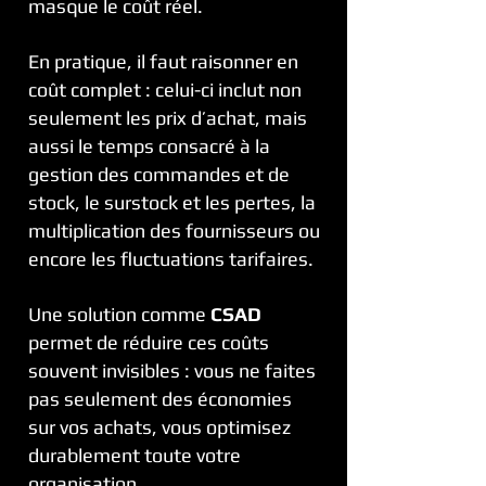
masque le coût réel.
En pratique, il faut raisonner en
coût complet : celui-ci inclut non
seulement les prix d’achat, mais
aussi le temps consacré à la
gestion des commandes et de
stock, le surstock et les pertes, la
multiplication des fournisseurs ou
encore les fluctuations tarifaires.
Une solution comme
CSAD
permet de réduire ces coûts
souvent invisibles : vous ne faites
pas seulement des économies
sur vos achats, vous optimisez
durablement toute votre
organisation.