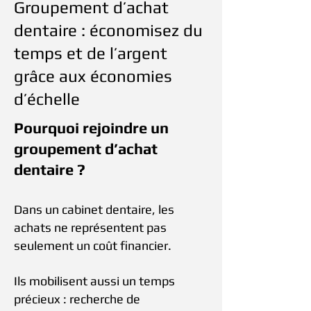
Groupement d’achat
dentaire : économisez du
temps et de l’argent
grâce aux économies
d’échelle
Pourquoi rejoindre un
groupement d’achat
dentaire ?
Dans un cabinet dentaire, les
achats ne représentent pas
seulement un coût financier.
Ils mobilisent aussi un temps
précieux : recherche de