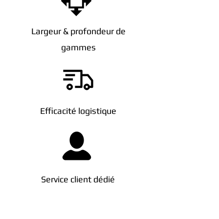
Largeur & profondeur de
gammes
Efficacité logistique
Service client dédié
Couverture de