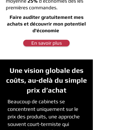
moyenne
25%
d’économies dès les
premières commandes.
Faire auditer gratuitement mes
achats et découvrir mon potentiel
d'économie
En savoir plus
Une vision globale des
coûts, au-delà du simple
prix d’achat
Beaucoup de cabinets se
concentrent uniquement sur le
prix des produits, une approche
souvent court-termiste qui