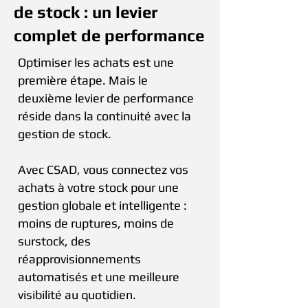
de stock : un levier
complet de performance
Optimiser les achats est une
première étape. Mais le
deuxième levier de performance
réside dans la continuité avec la
gestion de stock.
Avec CSAD, vous connectez vos
achats à votre stock pour une
gestion globale et intelligente :
moins de ruptures, moins de
surstock, des
réapprovisionnements
automatisés et une meilleure
visibilité au quotidien.