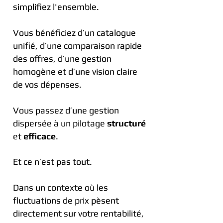
simplifiez l'ensemble.
Vous bénéficiez d’un catalogue
unifié, d’une comparaison rapide
des offres, d’une gestion
homogène et d’une vision claire
de vos dépenses.
Vous passez d’une gestion
dispersée à un pilotage
structuré
et
efficace
.
Et ce n’est pas tout.
Dans un contexte où les
fluctuations de prix pèsent
directement sur votre rentabilité,