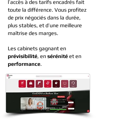
l’accès à des tarifs encadrés fait
toute la différence.
Vous profitez
de prix négociés dans la durée,
plus stables, et d’une meilleure
maîtrise des marges.
Les cabinets gagnant en
prévisibilité
, en
sérénité
et en
performance
.
Référencement des