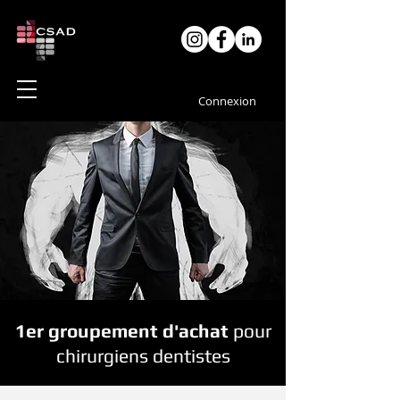
Connexion
1er groupement d'achat
pour
chirurgiens dentistes