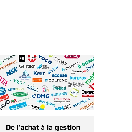
Un choix parmis les plus
grandes marques du
marché
De l’achat à la gestion