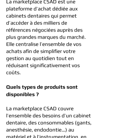
La marketplace CSAD est une
plateforme d’achat dédiée aux
cabinets dentaires qui permet
d’accéder à des milliers de
références négociées auprès des
plus grandes marques du marché.
Elle centralise l’ensemble de vos
achats afin de simplifier votre
gestion au quotidien tout en
réduisant significativement vos
coûts.
Quels types de produits sont
disponibles ?
La marketplace CSAD couvre
l’ensemble des besoins d’un cabinet
dentaire, des consommables (gants,
anesthésie, endodontie…) au
matériel et à l’instrumentation, en