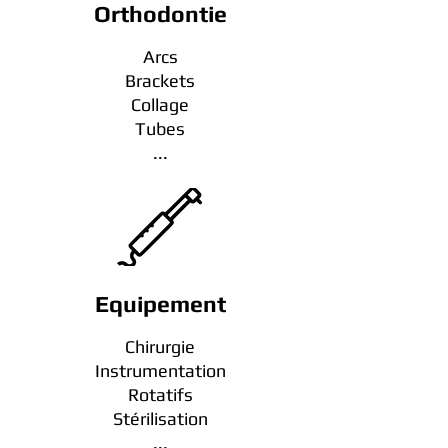
Orthodontie
Arcs
Brackets
Collage
Tubes
...
Equipement
Chirurgie
Instrumentation
Rotatifs
Stérilisation
...