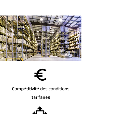
Compétitivité des conditions
tarifaires