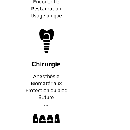
Endodontie
Restauration
Usage unique
...
Chirurgie
Anesthésie
Biomatériaux
Protection du bloc
Suture
...