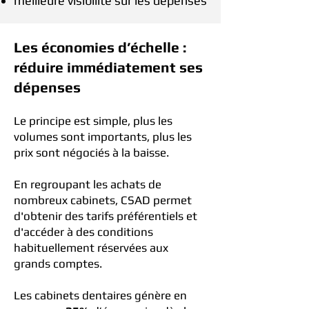
meilleure visibilité sur les dépenses
Les économies d’échelle :
réduire immédiatement ses
dépenses
Le principe est simple, plus les
volumes sont importants, plus les
prix sont négociés à la baisse.
En regroupant les achats de
nombreux cabinets, CSAD permet
d'
obtenir des tarifs préférentiels
et
d'
accéder à des conditions
habituellement réservées aux
grands comptes.
Les cabinets dentaires génère en