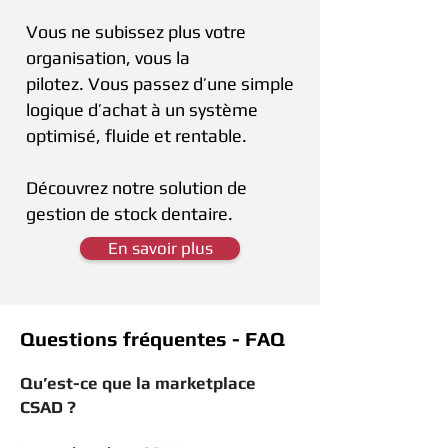
Vous ne subissez plus votre
organisation, vous la
pilotez.
Vous passez d’une simple
logique d’achat à un système
optimisé, fluide et rentable.
Découvrez notre solution de
gestion de stock dentaire.
En savoir plus
Questions fréquentes - FAQ
Qu’est-ce que la marketplace
CSAD ?